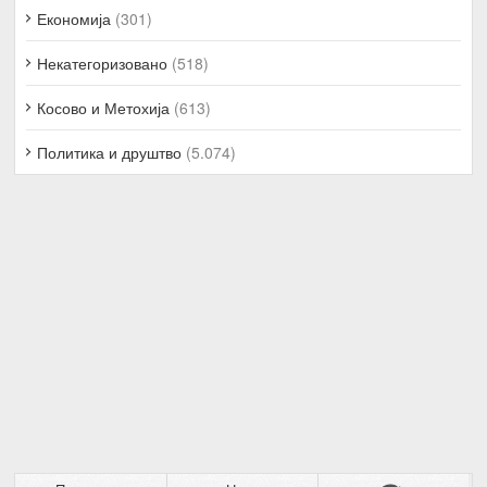
Економија
(301)
Некатегоризовано
(518)
Косово и Метохија
(613)
Политика и друштво
(5.074)