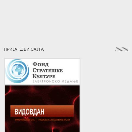
ПРИЈАТЕЉИ САЈТА