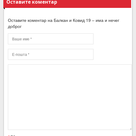
Оставите коментар
Оставите коментар на Балкан и Ковид 19 – има и нечег
доброг