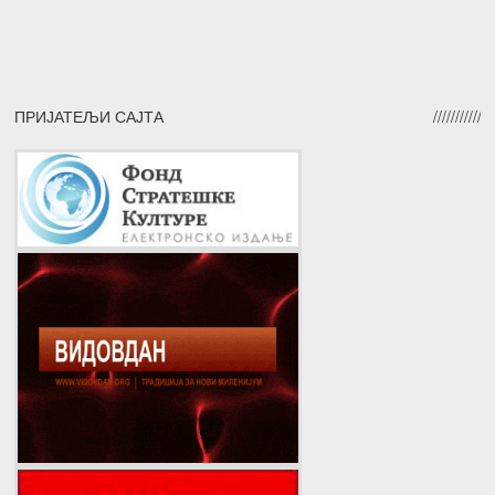
ПРИЈАТЕЉИ САЈТА