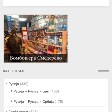
КАТЕГОРИЈЕ
Русија
(332)
Русија – Русија и свет
(150)
Русија – Русија и Србија
(178)
Глобализам
(608)