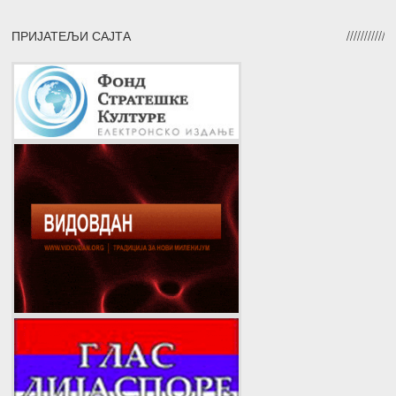
ПРИЈАТЕЉИ САЈТА