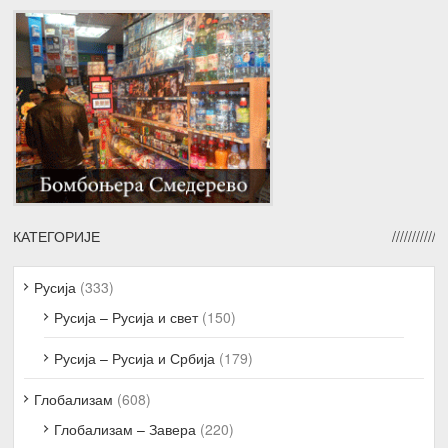
КАТЕГОРИЈЕ
Русија
(333)
Русија – Русија и свет
(150)
Русија – Русија и Србија
(179)
Глобализам
(608)
Глобализам – Завера
(220)