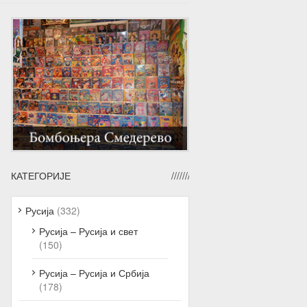
КАТЕГОРИЈЕ
Русија
(332)
Русија – Русија и свет
(150)
Русија – Русија и Србија
(178)