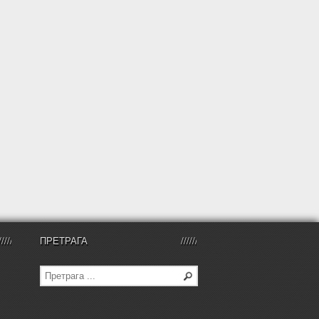
ПРЕТРАГА