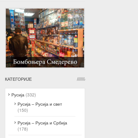
КАТЕГОРИЈЕ
Русија
(332)
Русија – Русија и свет
(150)
Русија – Русија и Србија
(178)