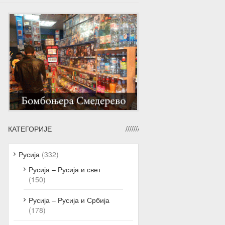
КАТЕГОРИЈЕ
Русија
(332)
Русија – Русија и свет
(150)
Русија – Русија и Србија
(178)