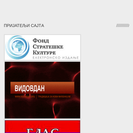
ПРИЈАТЕЉИ САЈТА