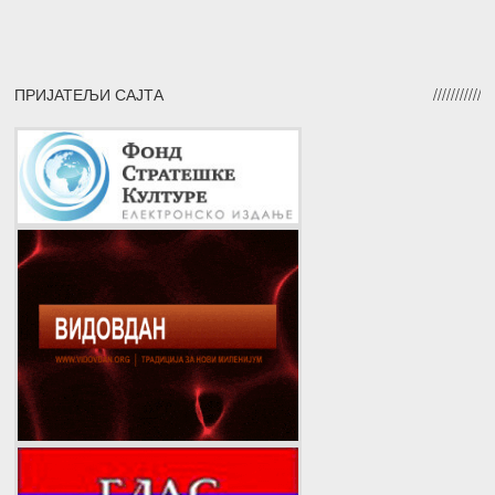
ПРИЈАТЕЉИ САЈТА