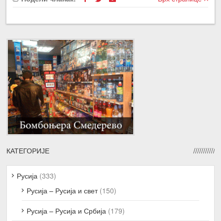
КАТЕГОРИЈЕ
Русија
(333)
Русија – Русија и свет
(150)
Русија – Русија и Србија
(179)