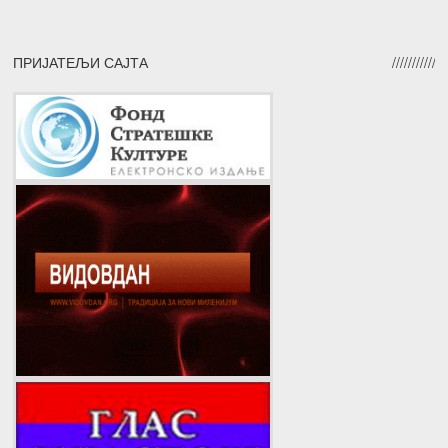
ПРИЈАТЕЉИ САЈТА