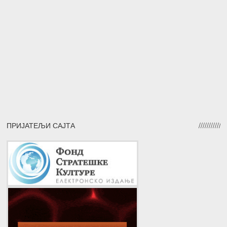
ПРИЈАТЕЉИ САЈТА