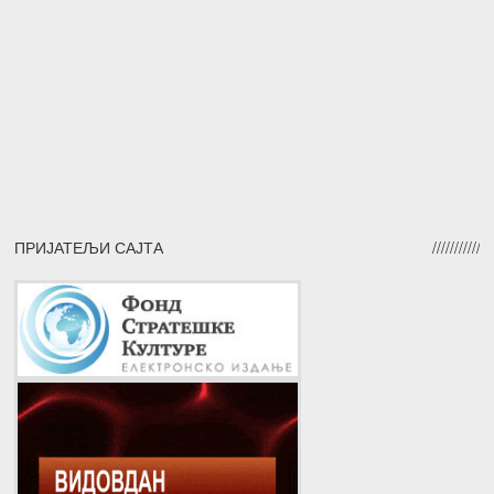
ПРИЈАТЕЉИ САЈТА