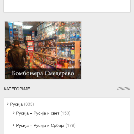
КАТЕГОРИЈЕ
Русија
(333)
Русија – Русија и свет
(150)
Русија – Русија и Србија
(179)