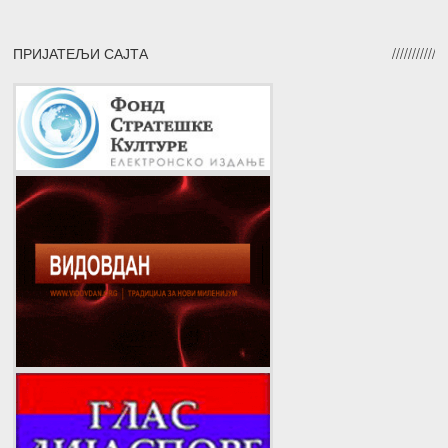
ПРИЈАТЕЉИ САЈТА