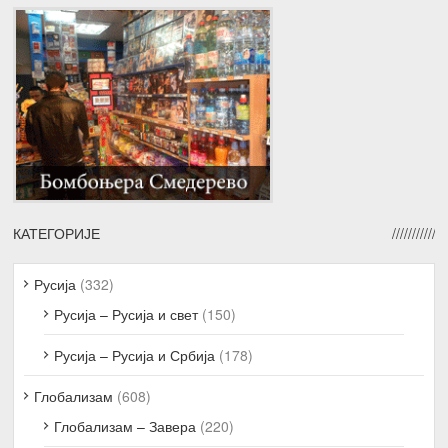
КАТЕГОРИЈЕ
Русија
(332)
Русија – Русија и свет
(150)
Русија – Русија и Србија
(178)
Глобализам
(608)
Глобализам – Завера
(220)