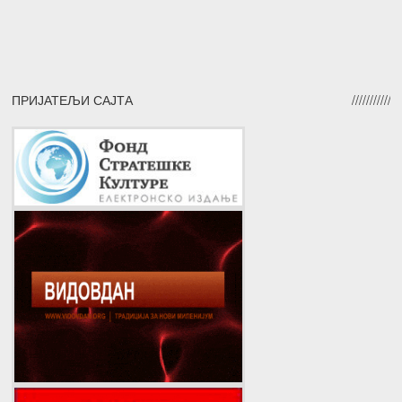
ПРИЈАТЕЉИ САЈТА