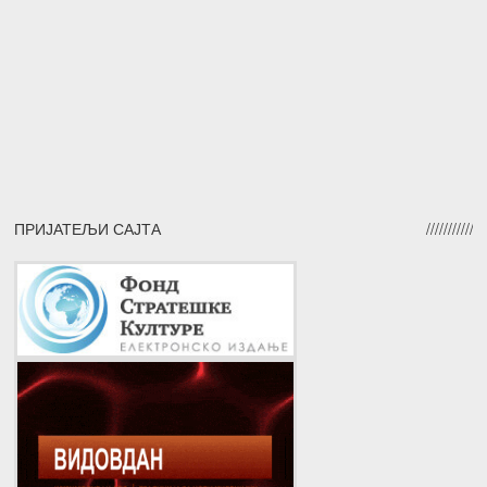
ПРИЈАТЕЉИ САЈТА