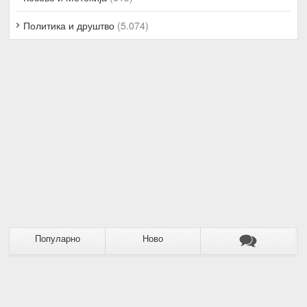
Политика и друштво
(5.074)
Популарно
Ново