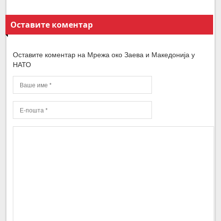
Оставите коментар
Оставите коментар на Мрежа око Заева и Македонија у
НАТО