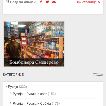
Подели чланак:
Врх странице
КАТЕГОРИЈЕ
Русија
(332)
Русија – Русија и свет
(150)
Русија – Русија и Србија
(178)