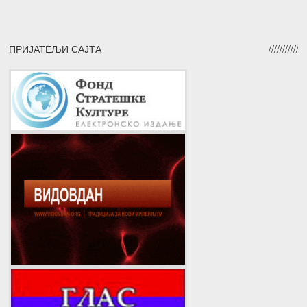
ПРИЈАТЕЉИ САЈТА