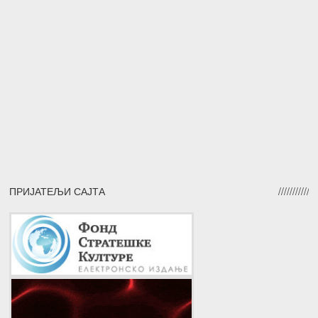
ПРИЈАТЕЉИ САЈТА