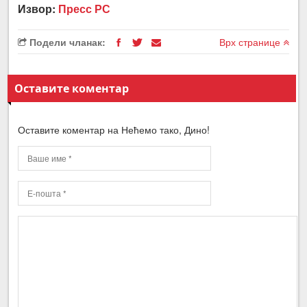
Извор:
Пресс РС
Подели чланак:
Врх странице
Оставите коментар
Оставите коментар на Нећемо тако, Дино!