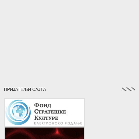
ПРИЈАТЕЉИ САЈТА