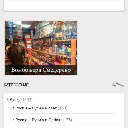
КАТЕГОРИЈЕ
Русија
(332)
Русија – Русија и свет
(150)
Русија – Русија и Србија
(178)