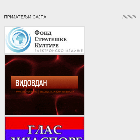
ПРИЈАТЕЉИ САЈТА