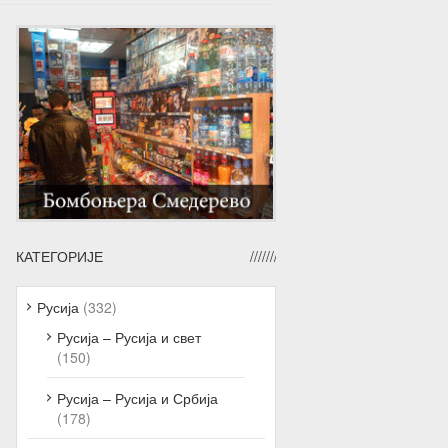
КАТЕГОРИЈЕ
Русија
(332)
Русија – Русија и свет
(150)
Русија – Русија и Србија
(178)