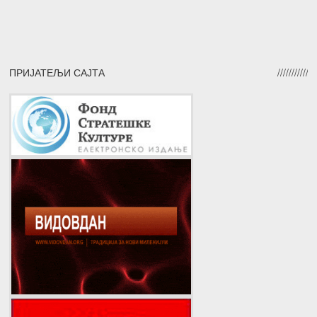
ПРИЈАТЕЉИ САЈТА