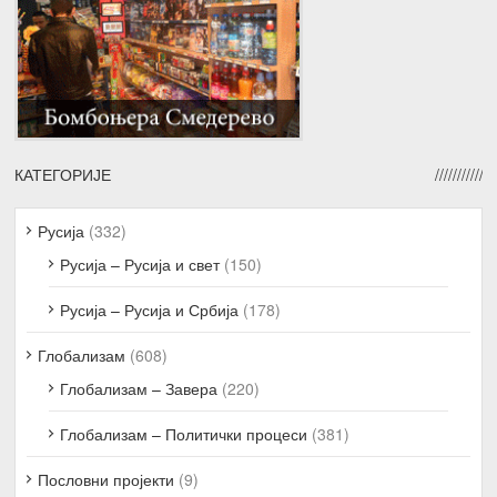
КАТЕГОРИЈЕ
Русија
(332)
Русија – Русија и свет
(150)
Русија – Русија и Србија
(178)
Глобализам
(608)
Глобализам – Завера
(220)
Глобализам – Политички процеси
(381)
Пословни пројекти
(9)