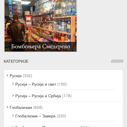
КАТЕГОРИЈЕ
Русија
(332)
Русија – Русија и свет
(150)
Русија – Русија и Србија
(178)
Глобализам
(608)
Глобализам – Завера
(220)