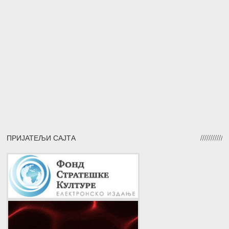
ПРИЈАТЕЉИ САЈТА