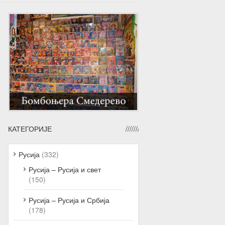
КАТЕГОРИЈЕ
Русија
(332)
Русија – Русија и свет
(150)
Русија – Русија и Србија
(178)