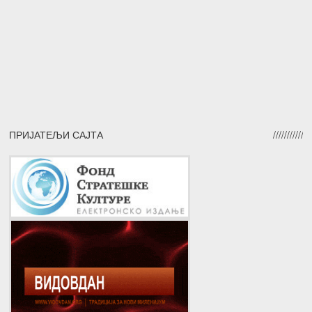
ПРИЈАТЕЉИ САЈТА