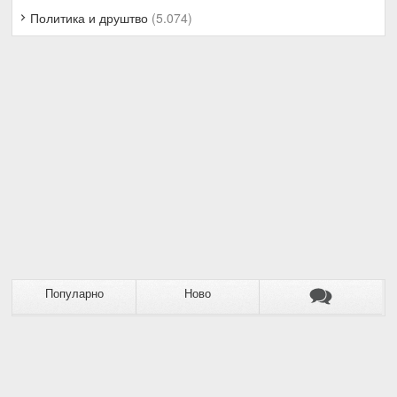
Политика и друштво
(5.074)
Популарно
Ново