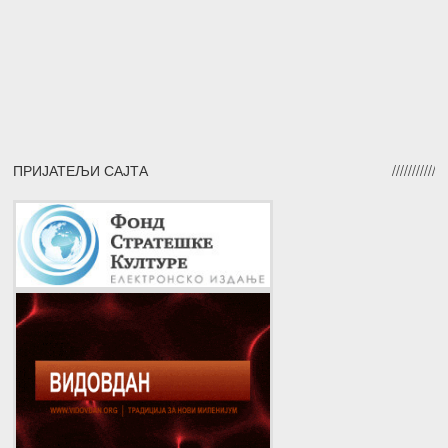
ПРИЈАТЕЉИ САЈТА