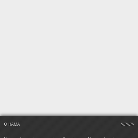
О НАМА