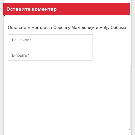
Оставите коментар
Оставите коментар на Сорош у Македонији и међу Србима