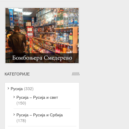
КАТЕГОРИЈЕ
Русија
(332)
Русија – Русија и свет
(150)
Русија – Русија и Србија
(178)