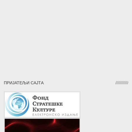
ПРИЈАТЕЉИ САЈТА