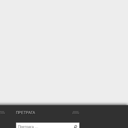
ПРЕТРАГА