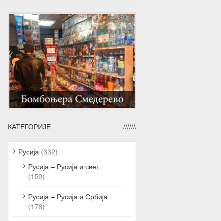
КАТЕГОРИЈЕ
Русија
(332)
Русија – Русија и свет
(150)
Русија – Русија и Србија
(178)