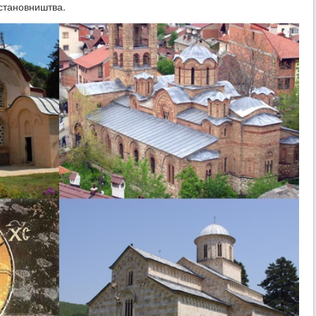
 становништва.