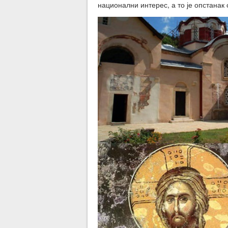
национални интерес, а то је опстанак