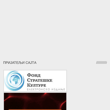
ПРИЈАТЕЉИ САЈТА