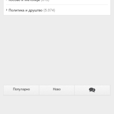
Политика и друштво
(5.074)
Популарно
Ново