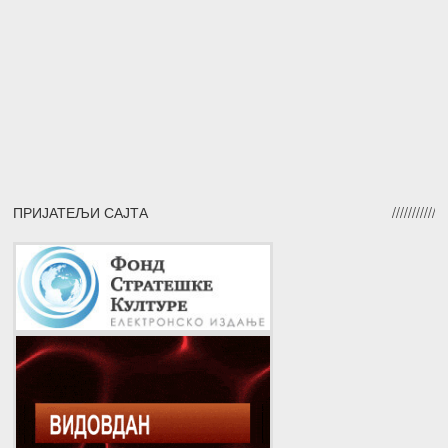
ПРИЈАТЕЉИ САЈТА