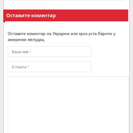
Оставите коментар
Оставите коментар на Украјина или кроз уста Европе у
амерички желудац