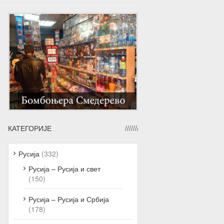
КАТЕГОРИЈЕ
Русија
(332)
Русија – Русија и свет
(150)
Русија – Русија и Србија
(178)