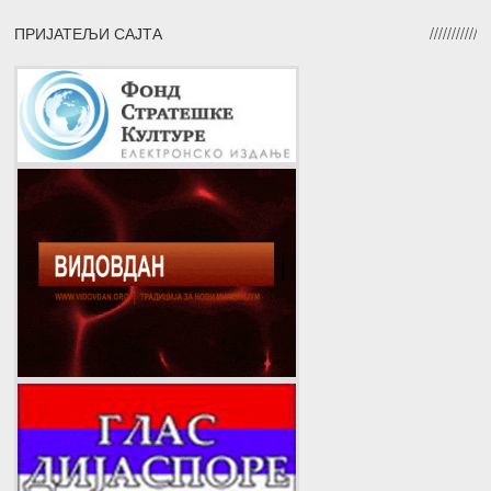
ПРИЈАТЕЉИ САЈТА