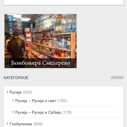
КАТЕГОРИЈЕ
Русија
(332)
Русија – Русија и свет
(150)
Русија – Русија и Србија
(178)
Глобализам
(608)