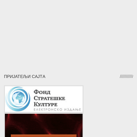
ПРИЈАТЕЉИ САЈТА