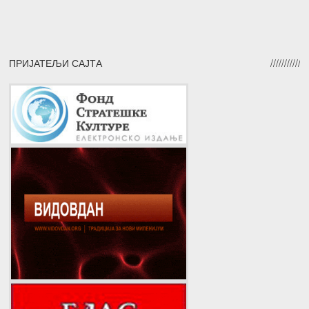
ПРИЈАТЕЉИ САЈТА