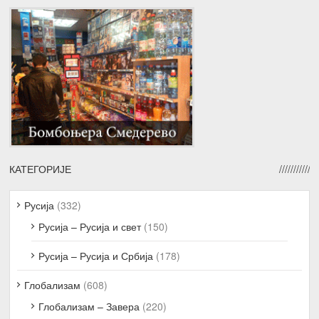
КАТЕГОРИЈЕ
Русија
(332)
Русија – Русија и свет
(150)
Русија – Русија и Србија
(178)
Глобализам
(608)
Глобализам – Завера
(220)