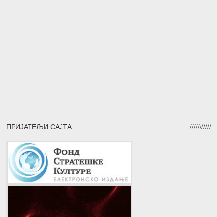
ПРИЈАТЕЉИ САЈТА