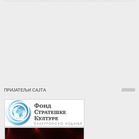
ПРИЈАТЕЉИ САЈТА