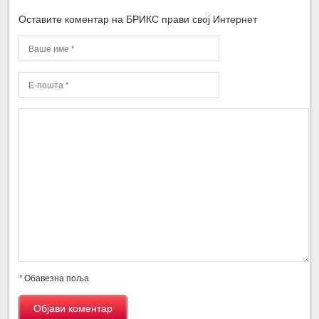
Оставите коментар на БРИКС прави свој Интернет
*
Обавезна поља