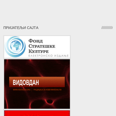
ПРИЈАТЕЉИ САЈТА