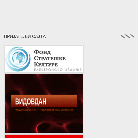
ПРИЈАТЕЉИ САЈТА