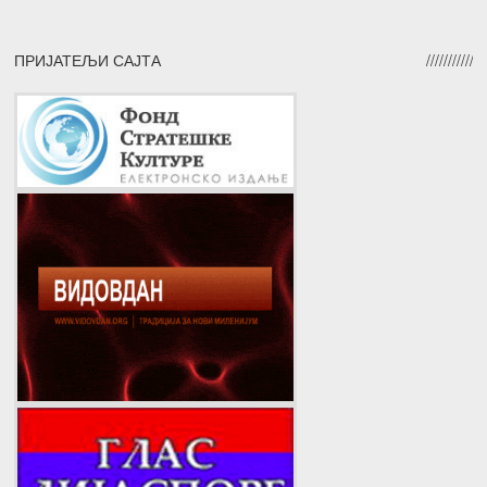
ПРИЈАТЕЉИ САЈТА