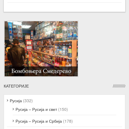
КАТЕГОРИЈЕ
Русија
(332)
Русија – Русија и свет
(150)
Русија – Русија и Србија
(178)