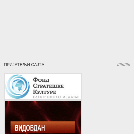
ПРИЈАТЕЉИ САЈТА