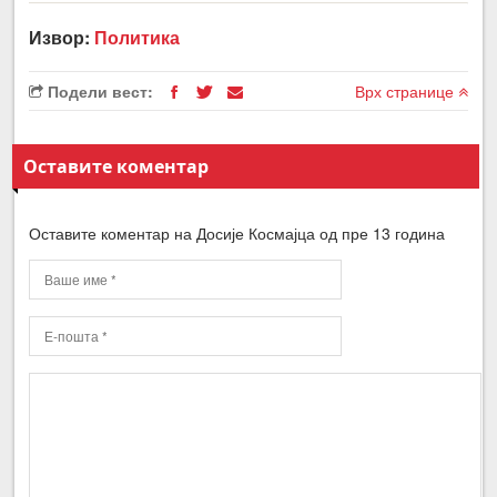
Извор:
Политика
Подели вест:
Врх странице
Оставите коментар
Оставите коментар на Досије Космајца од пре 13 година