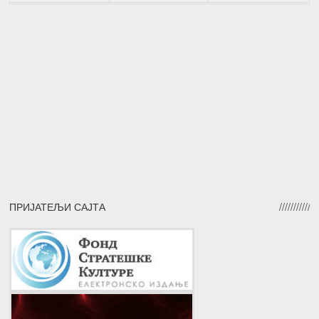
ПРИЈАТЕЉИ САЈТА