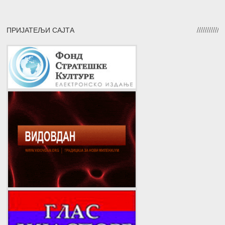
ПРИЈАТЕЉИ САЈТА