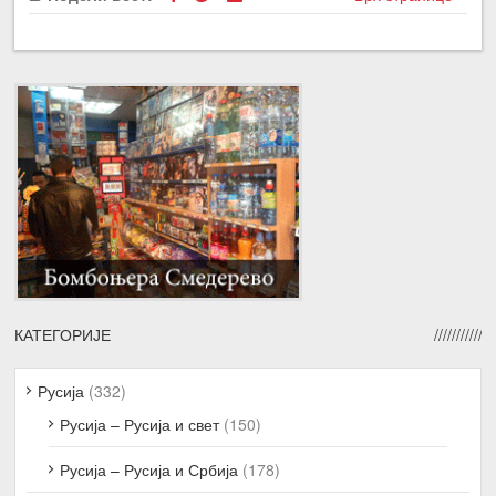
КАТЕГОРИЈЕ
Русија
(332)
Русија – Русија и свет
(150)
Русија – Русија и Србија
(178)