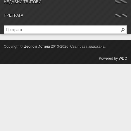
НЕДАВНИ ТВИТОВИ
ПРЕТРАГА
Copyright ©
Цеопом Истина
2013-2026. Сва права задржана.
Powered by WDC