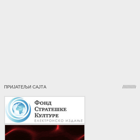
ПРИЈАТЕЉИ САЈТА