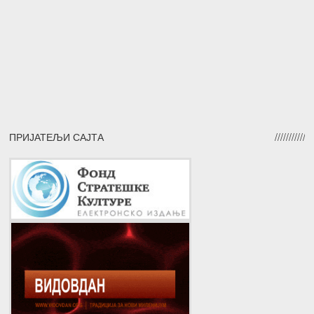
ПРИЈАТЕЉИ САЈТА