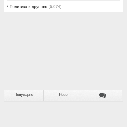
Политика и друштво
(5.074)
Популарно
Ново