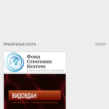
ПРИЈАТЕЉИ САЈТА