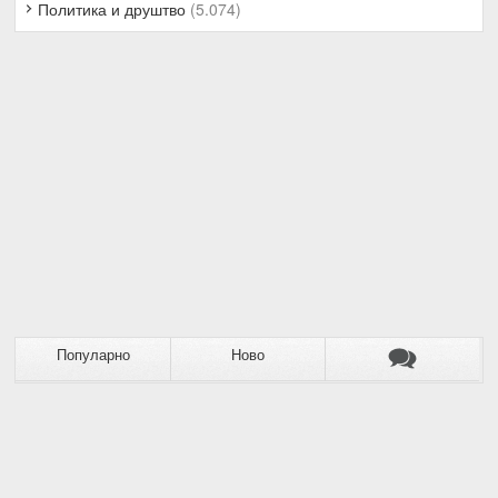
Политика и друштво
(5.074)
Популарно
Ново